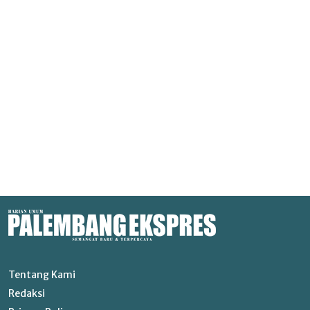
Tentang Kami
Redaksi