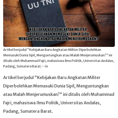
Artikel berjudul "Kebijakan Baru Angkatan Militer Diperbolehkan
Memasuki Dunia Sipil, Menguntungkan atau Malah Menjerumuskan?" ini
ditulis oleh Muhammad Fajri, mahasiswa Ilmu Politik, Universitas Andalas,
Padang, Sumatera Barat.--in
Artikel berjudul "Kebijakan Baru Angkatan Militer
Diperbolehkan Memasuki Dunia Sipil, Menguntungkan
atau Malah Menjerumuskan?" ini ditulis oleh Muhammad
Fajri, mahasiswa Ilmu Politik, Universitas Andalas,
Padang, Sumatera Barat.