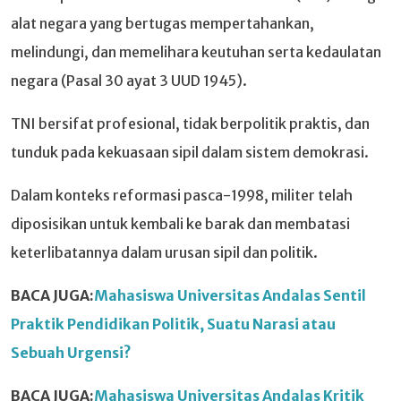
alat negara yang bertugas mempertahankan,
melindungi, dan memelihara keutuhan serta kedaulatan
negara (Pasal 30 ayat 3 UUD 1945).
TNI bersifat profesional, tidak berpolitik praktis, dan
tunduk pada kekuasaan sipil dalam sistem demokrasi.
Dalam konteks reformasi pasca-1998, militer telah
diposisikan untuk kembali ke barak dan membatasi
keterlibatannya dalam urusan sipil dan politik.
BACA JUGA:
Mahasiswa Universitas Andalas Sentil
Praktik Pendidikan Politik, Suatu Narasi atau
Sebuah Urgensi?
BACA JUGA:
Mahasiswa Universitas Andalas Kritik