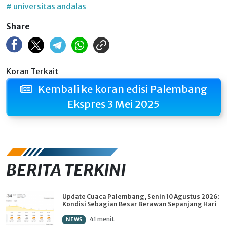
# universitas andalas
Share
Koran Terkait
Kembali ke koran edisi Palembang
Ekspres 3 Mei 2025
BERITA TERKINI
Update Cuaca Palembang, Senin 10 Agustus 2026:
Kondisi Sebagian Besar Berawan Sepanjang Hari
41 menit
NEWS