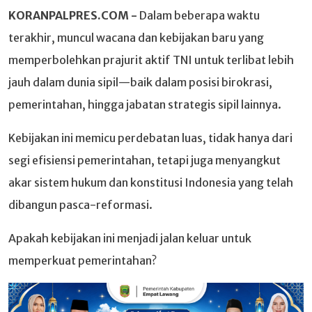
KORANPALPRES.COM -
Dalam beberapa waktu
terakhir, muncul wacana dan kebijakan baru yang
memperbolehkan prajurit aktif TNI untuk terlibat lebih
jauh dalam dunia sipil—baik dalam posisi birokrasi,
pemerintahan, hingga jabatan strategis sipil lainnya.
Kebijakan ini memicu perdebatan luas, tidak hanya dari
segi efisiensi pemerintahan, tetapi juga menyangkut
akar sistem hukum dan konstitusi Indonesia yang telah
dibangun pasca-reformasi.
Apakah kebijakan ini menjadi jalan keluar untuk
memperkuat pemerintahan?