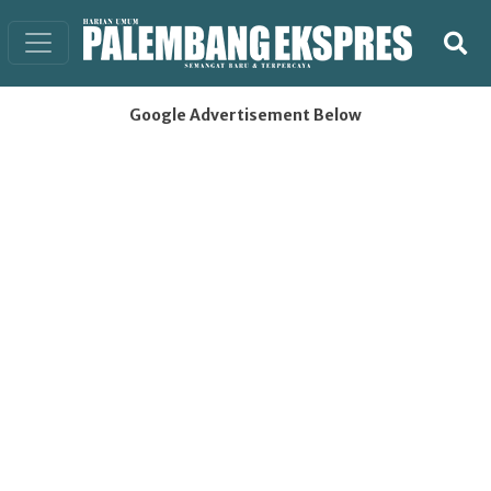
Google Advertisement Below