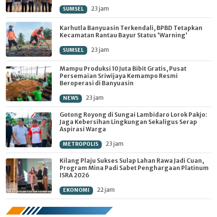
23 jam
SUMSEL
Karhutla Banyuasin Terkendali, BPBD Tetapkan
Kecamatan Rantau Bayur Status 'Warning'
23 jam
SUMSEL
Mampu Produksi 10 Juta Bibit Gratis, Pusat
Persemaian Sriwijaya Kemampo Resmi
Beroperasi di Banyuasin
23 jam
NEWS
Gotong Royong di Sungai Lambidaro Lorok Pakjo:
Jaga Kebersihan Lingkungan Sekaligus Serap
Aspirasi Warga
23 jam
METROPOLIS
Kilang Plaju Sukses Sulap Lahan Rawa Jadi Cuan,
Program Mina Padi Sabet Penghargaan Platinum
ISRA 2026
22 jam
EKONOMI