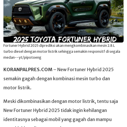
Fortuner Hybrid 2025 diprediksi akan mengkombinasikan mesin 2.8 L
turbo diesel dengan motor listrik sehingga semakin responsitf di segala
medan--yt/pipotoeng
KORANPALPRES.COM
– New Fortuner Hybrid 2025
semakin gagah dengan kombinasi mesin turbo dan
motor listrik.
Meski dikombinasikan dengan motor listrik, tentu saja
New Fortuner Hybrid 2025 tidak ingin kehilangan
identitasnya sebagai mobil yang gagah dan mampu