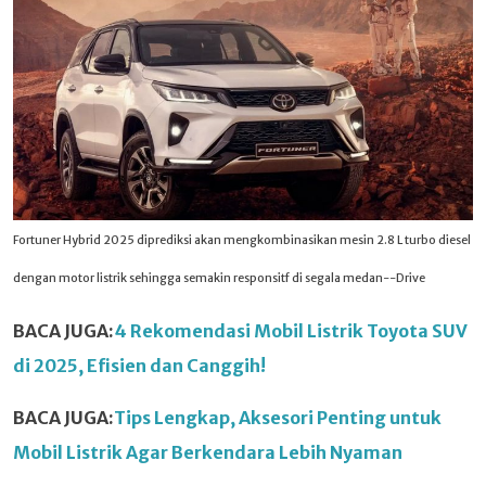
Fortuner Hybrid 2025 diprediksi akan mengkombinasikan mesin 2.8 L turbo diesel
dengan motor listrik sehingga semakin responsitf di segala medan--Drive
BACA JUGA:
4 Rekomendasi Mobil Listrik Toyota SUV
di 2025, Efisien dan Canggih!
BACA JUGA:
Tips Lengkap, Aksesori Penting untuk
Mobil Listrik Agar Berkendara Lebih Nyaman