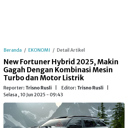
Beranda
EKONOMI
Detail Artikel
New Fortuner Hybrid 2025, Makin
Gagah Dengan Kombinasi Mesin
Turbo dan Motor Listrik
Reporter:
Trisno Rusli
|
Editor:
Trisno Rusli
|
Selasa , 10 Jun 2025 - 09:43