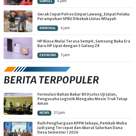
4 jam
SUMSEL
Gerak Cepat Polres Empat Lawang, Empat Pelaku
Perampokan SPBU Dibekuk Lintas Wilayah
4 jam
KRIMINAL
HP Biasa Mulai Terasa Sempit, Samsung Buka Era
Baru HP Lipat dengan 3 Galaxy Z8
5 jam
EKONOMI
BERITA TERPOPULER
Formulasi Bahan Bakar B50 Lolos Uji Jalan,
Pengusaha Logistik Mengaku Mesin Truk Tetap
Aman
23 jam
NEWS
Raih Penghargaan KPPN Sekayu, Pemkab Muba
Jadi yang Tercepat dan Akurat Salurkan Dana
Desa Semester I 2026