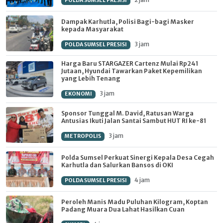
POLDA SUMSEL PRESISI
Dampak Karhutla, Polisi Bagi-bagi Masker
kepada Masyarakat
3 jam
POLDA SUMSEL PRESISI
Harga Baru STARGAZER Cartenz Mulai Rp241
Jutaan, Hyundai Tawarkan Paket Kepemilikan
yang Lebih Tenang
3 jam
EKONOMI
Sponsor Tunggal M. David, Ratusan Warga
Antusias Ikuti Jalan Santai Sambut HUT RI ke-81
3 jam
METROPOLIS
Polda Sumsel Perkuat Sinergi Kepala Desa Cegah
Karhutla dan Salurkan Bansos di OKI
4 jam
POLDA SUMSEL PRESISI
Peroleh Manis Madu Puluhan Kilogram, Koptan
Padang Muara Dua Lahat Hasilkan Cuan