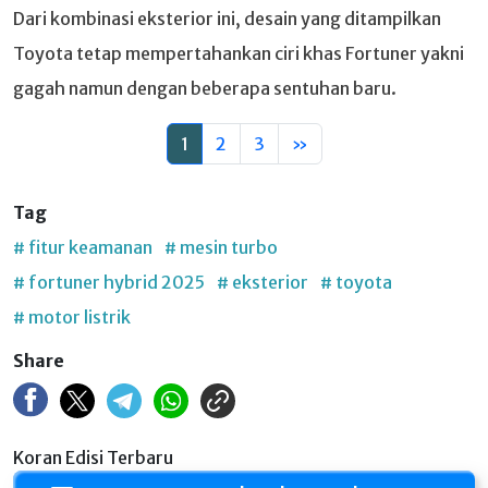
Dari kombinasi eksterior ini, desain yang ditampilkan
Toyota tetap mempertahankan ciri khas Fortuner yakni
gagah namun dengan beberapa sentuhan baru.
1
2
3
»
Tag
# fitur keamanan
# mesin turbo
# fortuner hybrid 2025
# eksterior
# toyota
# motor listrik
Share
Koran Edisi Terbaru