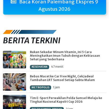
Baca Koran Palembang Ekspres 9
Agustus 2026
BERITA TERKINI
Bukan Sekadar Minum Vitamin, Ini 5 Cara
Meningkatkan Imun Tubuh dengan Kebiasaan
Sehat yang Sederhana
47 menit
KESEHATAN
Bebas Macet ke Car Free Night, Cek Jadwal
Tambahan LRT Sumsel Setiap Sabtu Malam
1 jam
METROPOLIS
Tim E-Sport Perwakilan Polda Sumsel Melaju ke
Tingkat Nasional Kapolri Cup 2026
2 jam