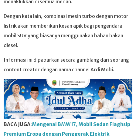
menaklukkan di semua medan.
Dengan kata lain, kombinasi mesin turbo dengan motor
listrik akan memberikan kesan apik bagi pengendara
mobil SUV yang biasanya menggunakan bahan bakan
diesel.
Informasi ini dipaparkan secara gamblang dari seorang
content creator dengan nama channel Ardi Mobi.
BACA JUGA:
Mengenal BMW i7, Mobil Sedan Flaghsip
Premium Eropa dengan Penggerak Elektrik