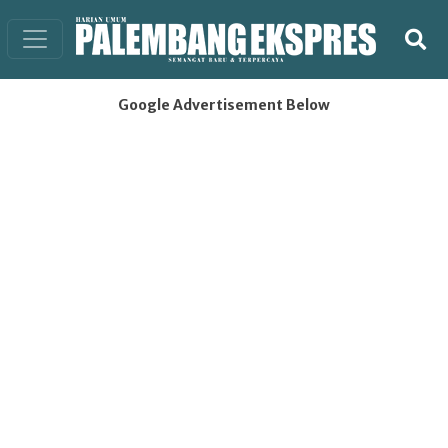
Google Advertisement Below