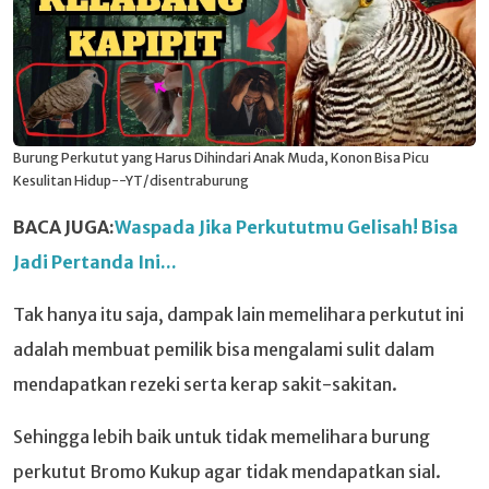
Burung Perkutut yang Harus Dihindari Anak Muda, Konon Bisa Picu
Kesulitan Hidup--YT/disentraburung
BACA JUGA:
Waspada Jika Perkututmu Gelisah! Bisa
Jadi Pertanda Ini...
Tak hanya itu saja, dampak lain memelihara perkutut ini
adalah membuat pemilik bisa mengalami sulit dalam
mendapatkan rezeki serta kerap sakit-sakitan.
Sehingga lebih baik untuk tidak memelihara burung
perkutut Bromo Kukup agar tidak mendapatkan sial.