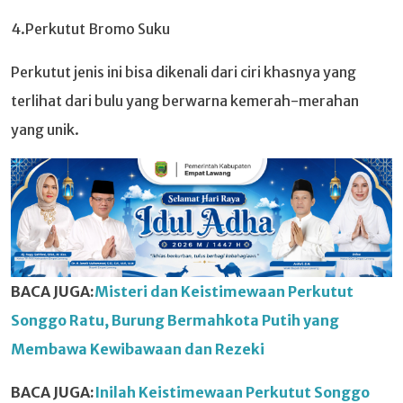
4.Perkutut Bromo Suku
Perkutut jenis ini bisa dikenali dari ciri khasnya yang
terlihat dari bulu yang berwarna kemerah-merahan
yang unik.
BACA JUGA:
Misteri dan Keistimewaan Perkutut
Songgo Ratu, Burung Bermahkota Putih yang
Membawa Kewibawaan dan Rezeki
BACA JUGA:
Inilah Keistimewaan Perkutut Songgo