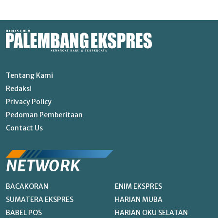
Tentang Kami
Redaksi
Privacy Policy
Pedoman Pemberitaan
Contact Us
NETWORK
BACAKORAN
ENIM EKSPRES
SUMATERA EKSPRES
HARIAN MUBA
BABEL POS
HARIAN OKU SELATAN