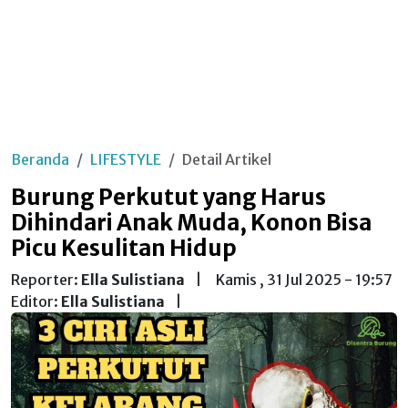
Beranda
LIFESTYLE
Detail Artikel
Burung Perkutut yang Harus
Dihindari Anak Muda, Konon Bisa
Picu Kesulitan Hidup
Reporter:
Ella Sulistiana
|
Kamis , 31 Jul 2025 - 19:57
Editor:
Ella Sulistiana
|