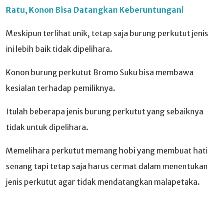
Ratu, Konon Bisa Datangkan Keberuntungan!
Meskipun terlihat unik, tetap saja burung perkutut jenis
ini lebih baik tidak dipelihara.
Konon burung perkutut Bromo Suku bisa membawa
kesialan terhadap pemiliknya.
Itulah beberapa jenis burung perkutut yang sebaiknya
tidak untuk dipelihara.
Memelihara perkutut memang hobi yang membuat hati
senang tapi tetap saja harus cermat dalam menentukan
jenis perkutut agar tidak mendatangkan malapetaka.