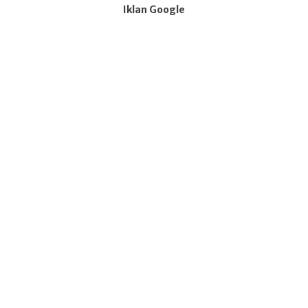
Iklan Google