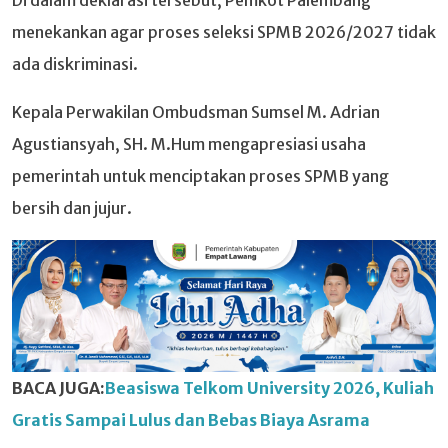
menekankan agar proses seleksi SPMB 2026/2027 tidak
ada diskriminasi.
Kepala Perwakilan Ombudsman Sumsel M. Adrian
Agustiansyah, SH. M.Hum mengapresiasi usaha
pemerintah untuk menciptakan proses SPMB yang
bersih dan jujur.
BACA JUGA:
Beasiswa Telkom University 2026, Kuliah
Gratis Sampai Lulus dan Bebas Biaya Asrama