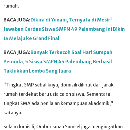
rumah.
BACA JUGA:
Dikira di Yunani, Ternyata di Mesir!
Jawaban Cerdas Siswa SMPN 49 Palembang Ini Bikin
Ia Melaju ke Grand Final
BACA JUGA:
Banyak Terkecoh Soal Hari Sumpah
Pemuda, 5 Siswa SMPN 45 Palembang Berhasil
Taklukkan Lomba Sang Juara
“Tingkat SMP sebaliknya, domisili dilihat dari jarak
rumah terdekat baru usia calon siswa. Sementara
tingkat SMA ada penilaian kemampuan akademik,”
katanya.
Selain domisili, Ombudsman Sumsel juga mengingatkan