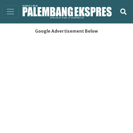
Google Advertisement Below