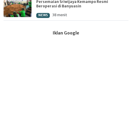
Persemaian Sriwijaya Kemampo Resmi
Beroperasi di Banyuasin
38 menit
NEWS
Iklan Google