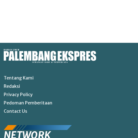
Tentang Kami
Redaksi
Privacy Policy
Pedoman Pemberitaan
Contact Us
NETWORK