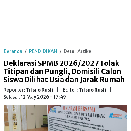
Beranda
PENDIDIKAN
Detail Artikel
Deklarasi SPMB 2026/2027 Tolak
Titipan dan Pungli, Domisili Calon
Siswa Dilihat Usia dan Jarak Rumah
Reporter:
Trisno Rusli
|
Editor:
Trisno Rusli
|
Selasa , 12 May 2026 - 17:49