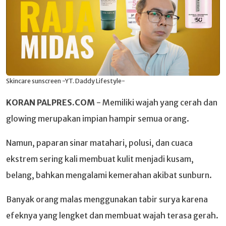
Skincare sunscreen -YT. Daddy Lifestyle-
KORAN PALPRES.COM
- Memiliki wajah yang cerah dan
glowing merupakan impian hampir semua orang.
Namun, paparan sinar matahari, polusi, dan cuaca
ekstrem sering kali membuat kulit menjadi kusam,
belang, bahkan mengalami kemerahan akibat sunburn.
Banyak orang malas menggunakan tabir surya karena
efeknya yang lengket dan membuat wajah terasa gerah.