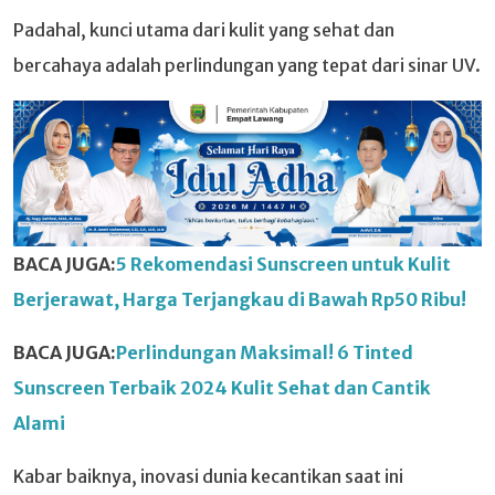
Padahal, kunci utama dari kulit yang sehat dan
bercahaya adalah perlindungan yang tepat dari sinar UV.
BACA JUGA:
5 Rekomendasi Sunscreen untuk Kulit
Berjerawat, Harga Terjangkau di Bawah Rp50 Ribu!
BACA JUGA:
Perlindungan Maksimal! 6 Tinted
Sunscreen Terbaik 2024 Kulit Sehat dan Cantik
Alami
Kabar baiknya, inovasi dunia kecantikan saat ini