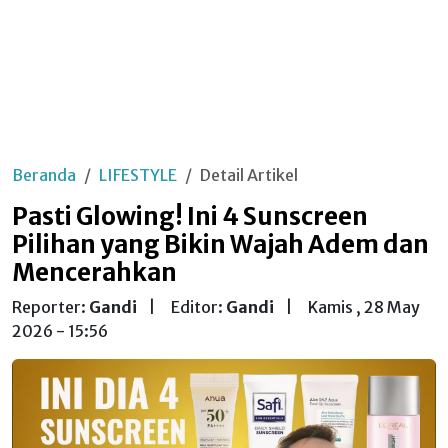
Beranda
LIFESTYLE
Detail Artikel
Pasti Glowing! Ini 4 Sunscreen
Pilihan yang Bikin Wajah Adem dan
Mencerahkan
Reporter:
Gandi
|
Editor:
Gandi
|
Kamis , 28 May
2026 - 15:56