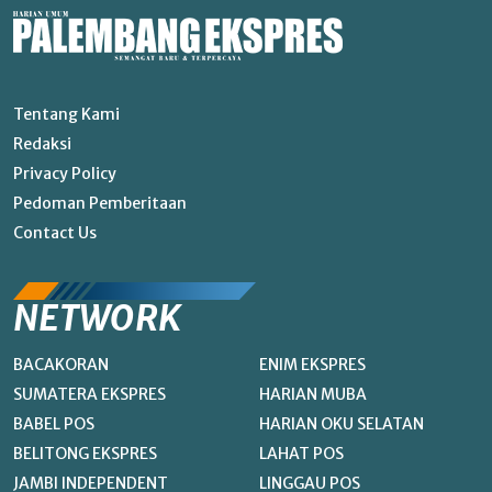
Tentang Kami
Redaksi
Privacy Policy
Pedoman Pemberitaan
Contact Us
NETWORK
BACAKORAN
ENIM EKSPRES
SUMATERA EKSPRES
HARIAN MUBA
BABEL POS
HARIAN OKU SELATAN
BELITONG EKSPRES
LAHAT POS
JAMBI INDEPENDENT
LINGGAU POS