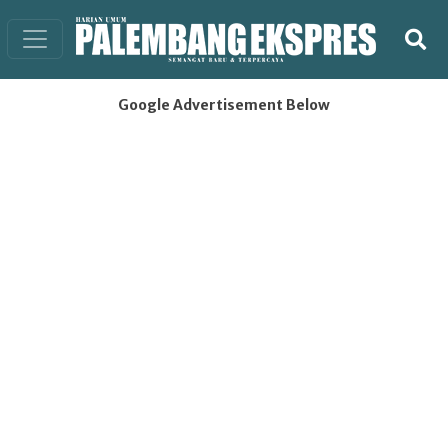
Google Advertisement Below