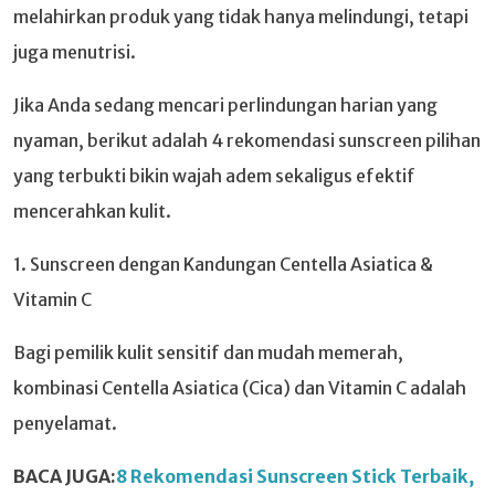
melahirkan produk yang tidak hanya melindungi, tetapi
juga menutrisi.
Jika Anda sedang mencari perlindungan harian yang
nyaman, berikut adalah 4 rekomendasi sunscreen pilihan
yang terbukti bikin wajah adem sekaligus efektif
mencerahkan kulit.
1. Sunscreen dengan Kandungan Centella Asiatica &
Vitamin C
Bagi pemilik kulit sensitif dan mudah memerah,
kombinasi Centella Asiatica (Cica) dan Vitamin C adalah
penyelamat.
BACA JUGA:
8 Rekomendasi Sunscreen Stick Terbaik,