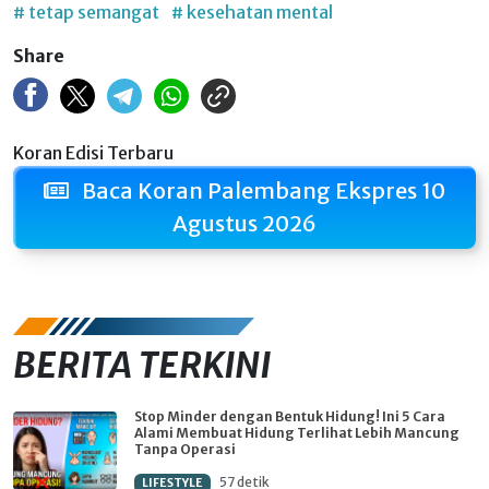
# tetap semangat
# kesehatan mental
Share
Koran Edisi Terbaru
Baca Koran Palembang Ekspres 10
Agustus 2026
BERITA TERKINI
Stop Minder dengan Bentuk Hidung! Ini 5 Cara
Alami Membuat Hidung Terlihat Lebih Mancung
Tanpa Operasi
57 detik
LIFESTYLE