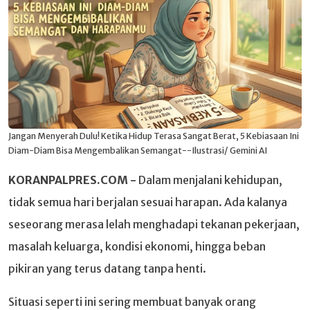
Jangan Menyerah Dulu! Ketika Hidup Terasa Sangat Berat, 5 Kebiasaan Ini
Diam-Diam Bisa Mengembalikan Semangat--Ilustrasi/ Gemini AI
KORANPALPRES.COM -
Dalam menjalani kehidupan,
tidak semua hari berjalan sesuai harapan. Ada kalanya
seseorang merasa lelah menghadapi tekanan pekerjaan,
masalah keluarga, kondisi ekonomi, hingga beban
pikiran yang terus datang tanpa henti.
Situasi seperti ini sering membuat banyak orang