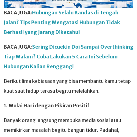
BACA JUGA:
Hubungan Selalu Kandas di Tengah
Jalan? Tips Penting Mengatasi Hubungan Tidak
Berhasil yang Jarang Diketahui
BACA JUGA:
Sering Dicuekin Doi Sampai Overthinking
Tiap Malam? Coba Lakukan 5 Cara Ini Sebelum
Hubungan Kalian Renggang!
Berikut lima kebiasaan yang bisa membantu kamu tetap
kuat saat hidup terasa begitu melelahkan.
1. Mulai Hari dengan Pikiran Positif
Banyak orang langsung membuka media sosial atau
memikirkan masalah begitu bangun tidur. Padahal,