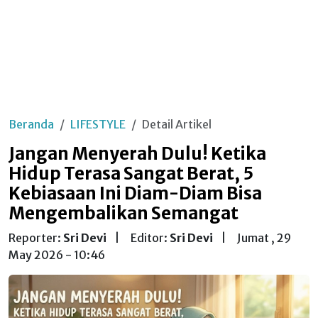
Beranda
LIFESTYLE
Detail Artikel
Jangan Menyerah Dulu! Ketika
Hidup Terasa Sangat Berat, 5
Kebiasaan Ini Diam-Diam Bisa
Mengembalikan Semangat
Reporter:
Sri Devi
|
Editor:
Sri Devi
|
Jumat , 29
May 2026 - 10:46