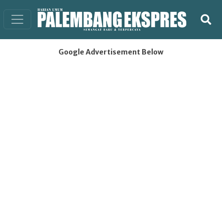
Google Advertisement Below