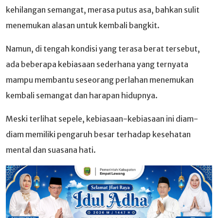
kehilangan semangat, merasa putus asa, bahkan sulit
menemukan alasan untuk kembali bangkit.
Namun, di tengah kondisi yang terasa berat tersebut,
ada beberapa kebiasaan sederhana yang ternyata
mampu membantu seseorang perlahan menemukan
kembali semangat dan harapan hidupnya.
Meski terlihat sepele, kebiasaan-kebiasaan ini diam-
diam memiliki pengaruh besar terhadap kesehatan
mental dan suasana hati.