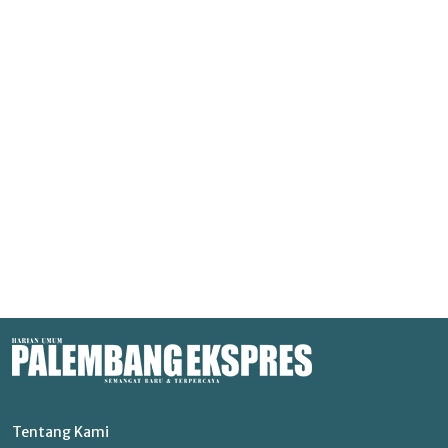
Tentang Kami