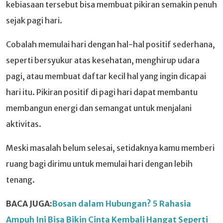
kebiasaan tersebut bisa membuat pikiran semakin penuh
sejak pagi hari.
Cobalah memulai hari dengan hal-hal positif sederhana,
seperti bersyukur atas kesehatan, menghirup udara
pagi, atau membuat daftar kecil hal yang ingin dicapai
hari itu. Pikiran positif di pagi hari dapat membantu
membangun energi dan semangat untuk menjalani
aktivitas.
Meski masalah belum selesai, setidaknya kamu memberi
ruang bagi dirimu untuk memulai hari dengan lebih
tenang.
BACA JUGA:
Bosan dalam Hubungan? 5 Rahasia
Ampuh Ini Bisa Bikin Cinta Kembali Hangat Seperti