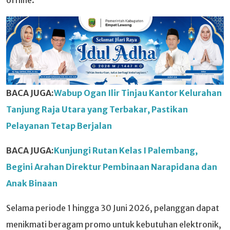
offline.
BACA JUGA:
Wabup Ogan Ilir Tinjau Kantor Kelurahan
Tanjung Raja Utara yang Terbakar, Pastikan
Pelayanan Tetap Berjalan
BACA JUGA:
Kunjungi Rutan Kelas I Palembang,
Begini Arahan Direktur Pembinaan Narapidana dan
Anak Binaan
Selama periode 1 hingga 30 Juni 2026, pelanggan dapat
menikmati beragam promo untuk kebutuhan elektronik,