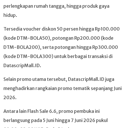
perlengkapan rumah tangga, hingga produk gaya
hidup.
Tersedia voucher diskon 50 persen hingga Rp100.000
(kode DTM-BOLA50), potongan Rp200.000 (kode
DTM-BOLA200), serta potongan hingga Rp300.000
(kode DTM-BOLA300) untuk berbagai transaksi di
DatascripMall.ID.
Selain promo utama tersebut, DatascripMall.ID juga
menghadirkan rangkaian promo tematik sepanjang Juni
2026.
Antara lain Flash Sale 6.6, promo pembuka ini
berlangsung pada 5 Juni hingga 7 Juni 2026 pukul