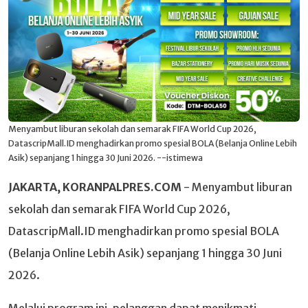
Menyambut liburan sekolah dan semarak FIFA World Cup 2026,
DatascripMall.ID menghadirkan promo spesial BOLA (Belanja Online Lebih
Asik) sepanjang 1 hingga 30 Juni 2026. --istimewa
JAKARTA, KORANPALPRES.COM
- Menyambut liburan
sekolah dan semarak FIFA World Cup 2026,
DatascripMall.ID menghadirkan promo spesial BOLA
(Belanja Online Lebih Asik) sepanjang 1 hingga 30 Juni
2026.