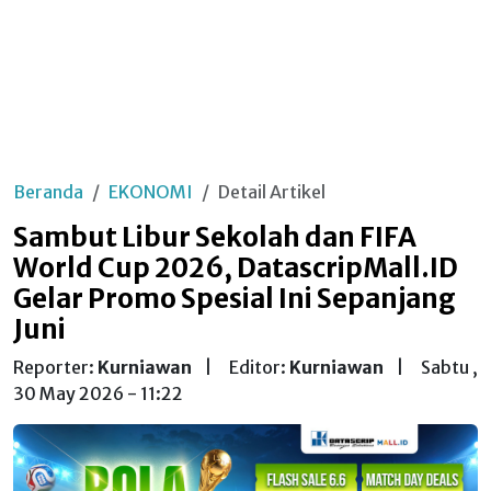
Beranda
EKONOMI
Detail Artikel
Sambut Libur Sekolah dan FIFA
World Cup 2026, DatascripMall.ID
Gelar Promo Spesial Ini Sepanjang
Juni
Reporter:
Kurniawan
|
Editor:
Kurniawan
|
Sabtu ,
30 May 2026 - 11:22