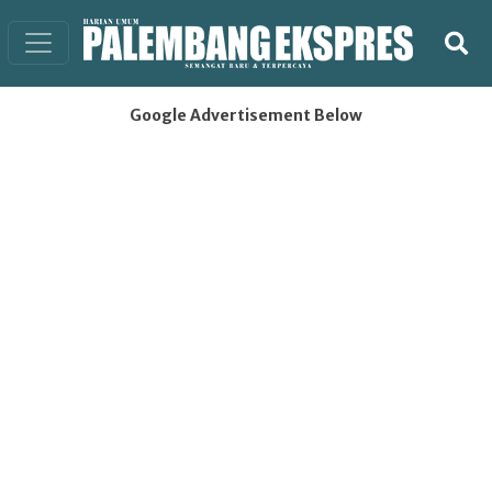
Google Advertisement Below