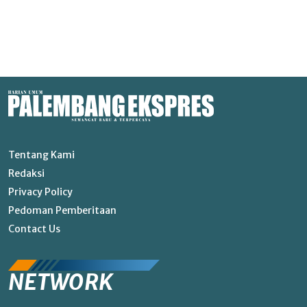
Tentang Kami
Redaksi
Privacy Policy
Pedoman Pemberitaan
Contact Us
NETWORK