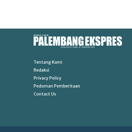
Tentang Kami
Redaksi
Privacy Policy
Pedoman Pemberitaan
Contact Us