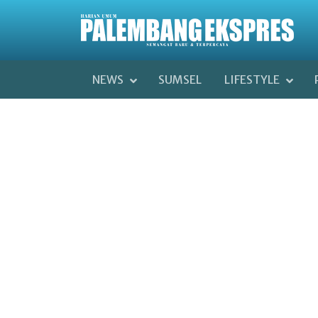
NEWS
SUMSEL
LIFESTYLE