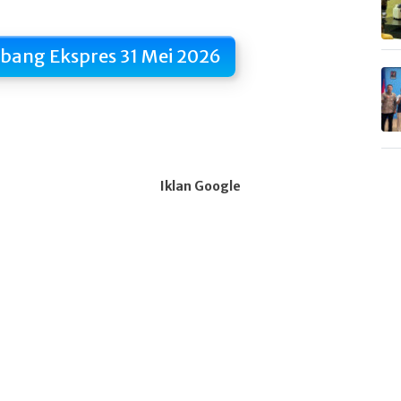
mbang Ekspres 31 Mei 2026
Iklan Google