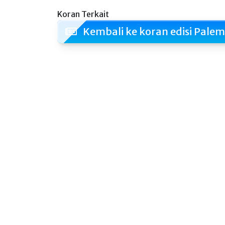
Koran Terkait
Kembali ke koran edisi Pale