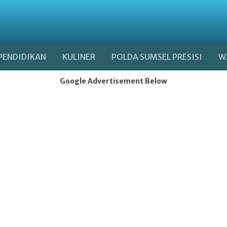
PENDIDIKAN
KULINER
POLDA SUMSEL PRESISI
W
Google Advertisement Below