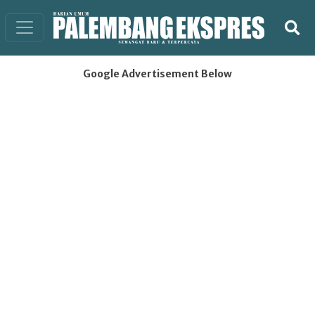
Google Advertisement Below