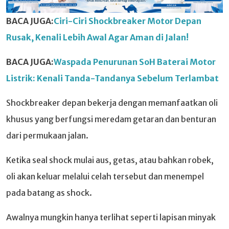
BACA JUGA:
Ciri-Ciri Shockbreaker Motor Depan
Rusak, Kenali Lebih Awal Agar Aman di Jalan!
BACA JUGA:
Waspada Penurunan SoH Baterai Motor
Listrik: Kenali Tanda-Tandanya Sebelum Terlambat
Shockbreaker depan bekerja dengan memanfaatkan oli
khusus yang berfungsi meredam getaran dan benturan
dari permukaan jalan.
Ketika seal shock mulai aus, getas, atau bahkan robek,
oli akan keluar melalui celah tersebut dan menempel
pada batang as shock.
Awalnya mungkin hanya terlihat seperti lapisan minyak