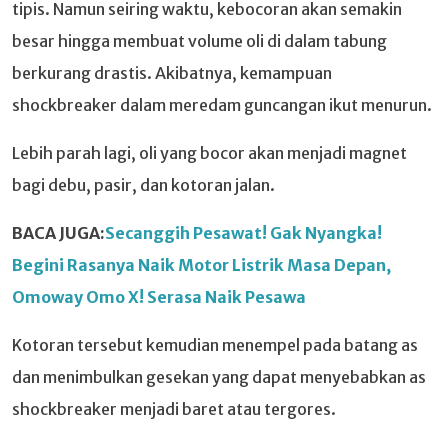
tipis. Namun seiring waktu, kebocoran akan semakin
besar hingga membuat volume oli di dalam tabung
berkurang drastis. Akibatnya, kemampuan
shockbreaker dalam meredam guncangan ikut menurun.
Lebih parah lagi, oli yang bocor akan menjadi magnet
bagi debu, pasir, dan kotoran jalan.
BACA JUGA:
Secanggih Pesawat! Gak Nyangka!
Begini Rasanya Naik Motor Listrik Masa Depan,
Omoway Omo X! Serasa Naik Pesawa
Kotoran tersebut kemudian menempel pada batang as
dan menimbulkan gesekan yang dapat menyebabkan as
shockbreaker menjadi baret atau tergores.