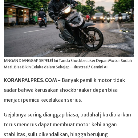
JANGAN DIANGGAP SEPELE! Ini Tanda Shockbreaker Depan Motor Sudah
Mati, Bisa Bikin Celaka dalam Sekejap--Ilustrasi/ Gemini AI
KORANPALPRES.COM -
Banyak pemilik motor tidak
sadar bahwa kerusakan shockbreaker depan bisa
menjadi pemicu kecelakaan serius.
Gejalanya sering dianggap biasa, padahal jika dibiarkan
terus menerus dapat membuat motor kehilangan
stabilitas, sulit dikendalikan, hingga berujung