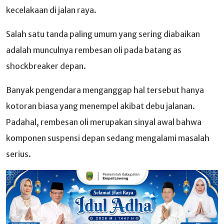
kecelakaan di jalan raya.
Salah satu tanda paling umum yang sering diabaikan
adalah munculnya rembesan oli pada batang as
shockbreaker depan.
Banyak pengendara menganggap hal tersebut hanya
kotoran biasa yang menempel akibat debu jalanan.
Padahal, rembesan oli merupakan sinyal awal bahwa
komponen suspensi depan sedang mengalami masalah
serius.