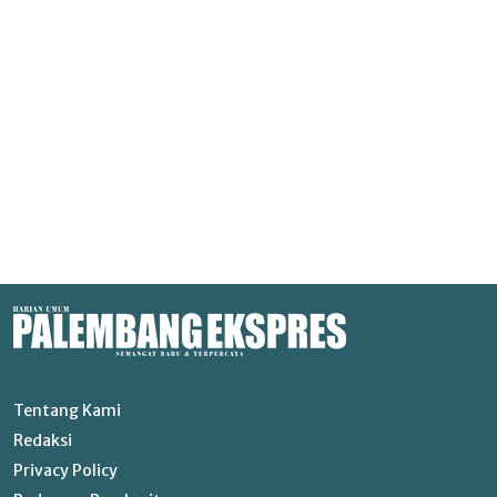
Tentang Kami
Redaksi
Privacy Policy