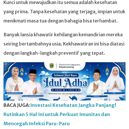
Kunci untuk mewujudkan itu semua adalah kesehatan
yang prima. Tanpa kesehatan yang terjaga, impian untuk
menikmati masa tua dengan bahagia bisa terhambat.
Banyak lansia khawatir kehilangan kemandirian mereka
seiring bertambahnya usia. Kekhawatiran ini bisa diatasi
dengan langkah-langkah preventif yang tepat.
BACA JUGA:
Investasi Kesehatan Jangka Panjang!
Rutinkan 5 Hal Ini untuk Perkuat Imunitas dan
Mencegah Infeksi Paru-Paru