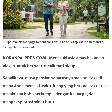
7 Tips Praktis Menjaga Kesehatan Lansia Agar Tetap Aktif dan Mandiri
Setiap Hari-Gemini AI-
KORANPALPRES.COM-
Menasuki usia emas bukanlah
alasan untuk berhenti menikmati hidup.
Sebaliknya, masa pensiun seharusnya menjadi fase di
mana Anda memiliki waktu luang yang berkualitas untuk
melakukan hobi, berkumpul dengan keluarga, dan
mengeksplorasi minat baru.