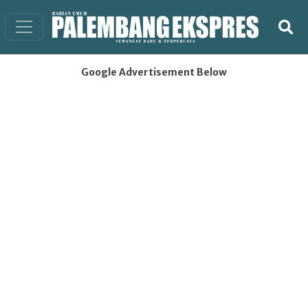
Google Advertisement Below