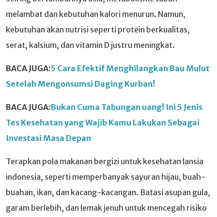
melambat dan kebutuhan kalori menurun. Namun,
kebutuhan akan nutrisi seperti protein berkualitas,
serat, kalsium, dan vitamin D justru meningkat.
BACA JUGA:
5 Cara Efektif Menghilangkan Bau Mulut
Setelah Mengonsumsi Daging Kurban!
BACA JUGA:
Bukan Cuma Tabungan uang! Ini 5 Jenis
Tes Kesehatan yang Wajib Kamu Lakukan Sebagai
Investasi Masa Depan
Terapkan pola makanan bergizi untuk kesehatan lansia
indonesia, seperti memperbanyak sayuran hijau, buah-
buahan, ikan, dan kacang-kacangan. Batasi asupan gula,
garam berlebih, dan lemak jenuh untuk mencegah risiko