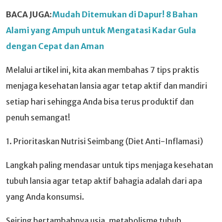
BACA JUGA:
Mudah Ditemukan di Dapur! 8 Bahan
Alami yang Ampuh untuk Mengatasi Kadar Gula
dengan Cepat dan Aman
Melalui artikel ini, kita akan membahas 7 tips praktis
menjaga kesehatan lansia agar tetap aktif dan mandiri
setiap hari sehingga Anda bisa terus produktif dan
penuh semangat!
1. Prioritaskan Nutrisi Seimbang (Diet Anti-Inflamasi)
Langkah paling mendasar untuk tips menjaga kesehatan
tubuh lansia agar tetap aktif bahagia adalah dari apa
yang Anda konsumsi.
Seiring bertambahnya usia, metabolisme tubuh