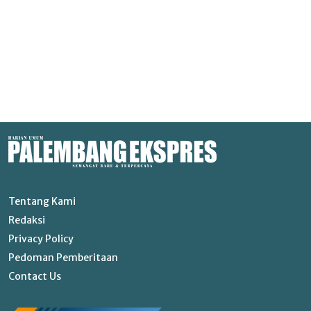
Tentang Kami
Redaksi
Privacy Policy
Pedoman Pemberitaan
Contact Us