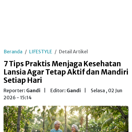
Beranda
LIFESTYLE
Detail Artikel
7 Tips Praktis Menjaga Kesehatan
Lansia Agar Tetap Aktif dan Mandiri
Setiap Hari
Reporter:
Gandi
|
Editor:
Gandi
|
Selasa , 02 Jun
2026 - 15:14