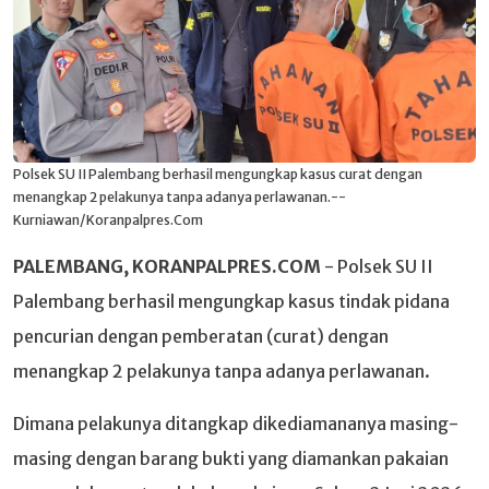
Polsek SU II Palembang berhasil mengungkap kasus curat dengan
menangkap 2 pelakunya tanpa adanya perlawanan.--
Kurniawan/Koranpalpres.Com
PALEMBANG, KORANPALPRES.COM
- Polsek SU II
Palembang berhasil mengungkap kasus tindak pidana
pencurian dengan pemberatan (curat) dengan
menangkap 2 pelakunya tanpa adanya perlawanan.
Dimana pelakunya ditangkap dikediamananya masing-
masing dengan barang bukti yang diamankan pakaian