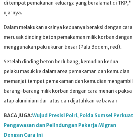
di tempat pemakanan keluarga yang beralamat di TKP,"
ujarnya.
Dalam melakukan aksinya keduanya beraksi dengan cara
merusak dinding beton pemakaman milik korban dengan
menggunakan palu ukuran besar (Palu Bodem, red).
Setelah dinding beton berlubang, kemudian kedua
pelaku masuk ke dalam area pemakaman dan kemudian
memanjat tempat pemakaman dan kemudian mengambil
barang-barang milik korban dengan cara menarik paksa
atap aluminium dari atas dan dijatuhkan ke bawah
BACA JUGA:
Wujud Presisi Polri, Polda Sumsel Perkuat
Pengawasan dan Pelindungan Pekerja Migran
Dengan Cara Ini