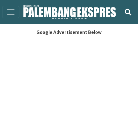
Google Advertisement Below