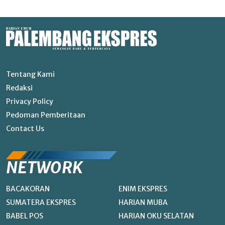
Tentang Kami
Redaksi
Privacy Policy
Pedoman Pemberitaan
Contact Us
NETWORK
BACAKORAN
ENIM EKSPRES
SUMATERA EKSPRES
HARIAN MUBA
BABEL POS
HARIAN OKU SELATAN