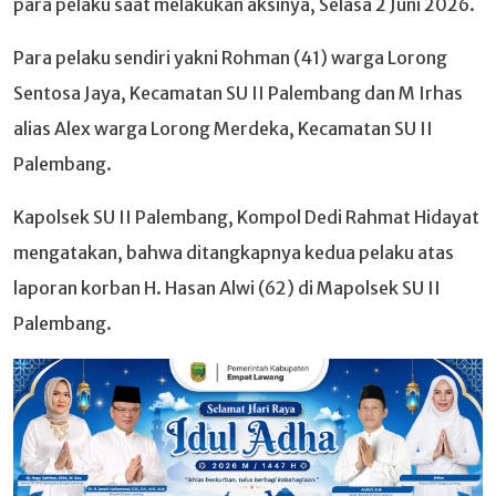
para pelaku saat melakukan aksinya, Selasa 2 Juni 2026.
Para pelaku sendiri yakni Rohman (41) warga Lorong
Sentosa Jaya, Kecamatan SU II Palembang dan M Irhas
alias Alex warga Lorong Merdeka, Kecamatan SU II
Palembang.
Kapolsek SU II Palembang, Kompol Dedi Rahmat Hidayat
mengatakan, bahwa ditangkapnya kedua pelaku atas
laporan korban H. Hasan Alwi (62) di Mapolsek SU II
Palembang.