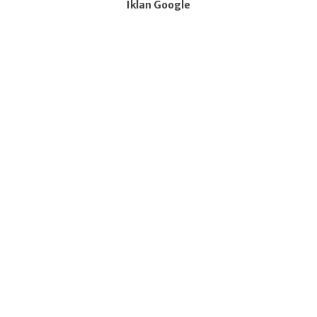
Iklan Google