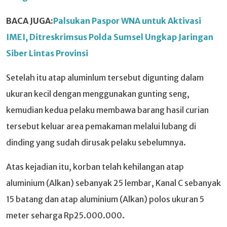
BACA JUGA:
Palsukan Paspor WNA untuk Aktivasi
IMEI, Ditreskrimsus Polda Sumsel Ungkap Jaringan
Siber Lintas Provinsi
Setelah itu atap aluminlum tersebut digunting dalam
ukuran kecil dengan menggunakan gunting seng,
kemudian kedua pelaku membawa barang hasil curian
tersebut keluar area pemakaman melalui lubang di
dinding yang sudah dirusak pelaku sebelumnya.
Atas kejadian itu, korban telah kehilangan atap
aluminium (Alkan) sebanyak 25 lembar, Kanal C sebanyak
15 batang dan atap aluminium (Alkan) polos ukuran 5
meter seharga Rp25.000.000.