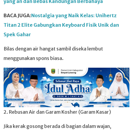
yang an dan Bebas Kandungan Berbahaya
BACA JUGA:
Nostalgia yang Naik Kelas: Unihertz
Titan 2 Elite Gabungkan Keyboard Fisik Unik dan
Spek Gahar
Bilas dengan air hangat sambil diseka lembut
menggunakan spons biasa.
2. Rebusan Air dan Garam Kosher (Garam Kasar)
Jika kerak gosong berada di bagian dalam wajan,