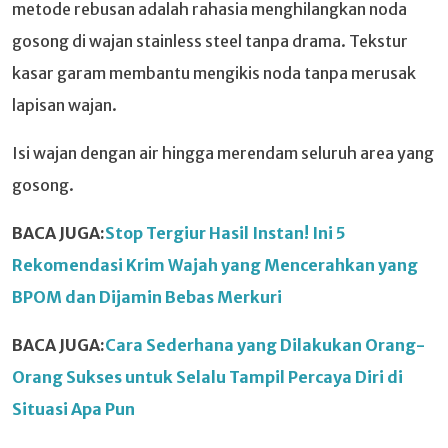
metode rebusan adalah rahasia menghilangkan noda
gosong di wajan stainless steel tanpa drama. Tekstur
kasar garam membantu mengikis noda tanpa merusak
lapisan wajan.
Isi wajan dengan air hingga merendam seluruh area yang
gosong.
BACA JUGA:
Stop Tergiur Hasil Instan! Ini 5
Rekomendasi Krim Wajah yang Mencerahkan yang
BPOM dan Dijamin Bebas Merkuri
BACA JUGA:
Cara Sederhana yang Dilakukan Orang-
Orang Sukses untuk Selalu Tampil Percaya Diri di
Situasi Apa Pun