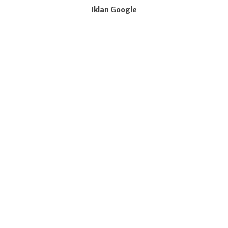
Iklan Google