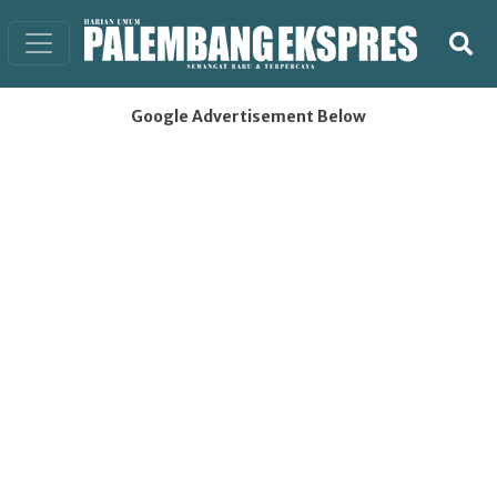
Google Advertisement Below