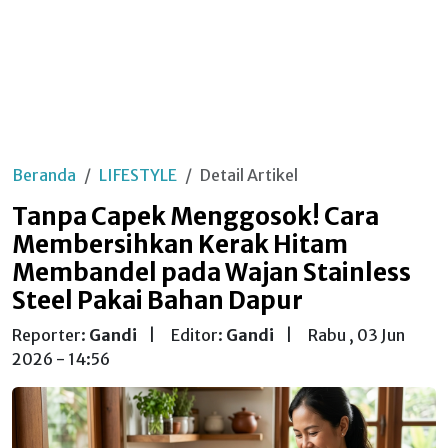
Beranda
LIFESTYLE
Detail Artikel
Tanpa Capek Menggosok! Cara
Membersihkan Kerak Hitam
Membandel pada Wajan Stainless
Steel Pakai Bahan Dapur
Reporter:
Gandi
|
Editor:
Gandi
|
Rabu , 03 Jun
2026 - 14:56