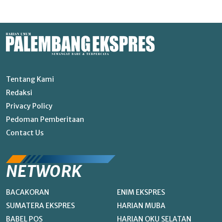
Tentang Kami
Redaksi
Privacy Policy
Pedoman Pemberitaan
Contact Us
NETWORK
BACAKORAN
ENIM EKSPRES
SUMATERA EKSPRES
HARIAN MUBA
BABEL POS
HARIAN OKU SELATAN