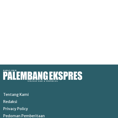
Tentang Kami
Redaksi
Privacy Policy
Pedoman Pemberitaan