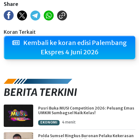
Share
Koran Terkait
Kembali ke koran edisi Palembang
Ekspres 4 Juni 2026
BERITA TERKINI
Pusri Buka MUSI Competition 2026: Peluang Emas
UMKM Sumbagsel Naik Kelas!
4 menit
EKONOMI
Polda Sumsel Ringkus Buronan Pelaku Kekerasan