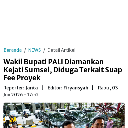
Beranda
NEWS
Detail Artikel
Wakil Bupati PALI Diamankan
Kejati Sumsel, Diduga Terkait Suap
Fee Proyek
Reporter:
Janta
|
Editor:
Firyansyah
|
Rabu , 03
Jun 2026 - 17:52