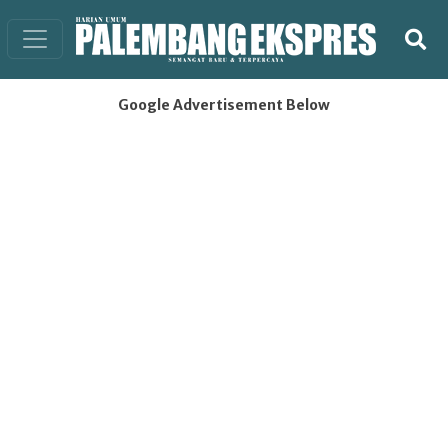
Google Advertisement Below