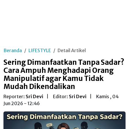
Beranda
LIFESTYLE
Detail Artikel
Sering Dimanfaatkan Tanpa Sadar?
Cara Ampuh Menghadapi Orang
Manipulatif agar Kamu Tidak
Mudah Dikendalikan
Reporter:
Sri Devi
|
Editor:
Sri Devi
|
Kamis , 04
Jun 2026 - 12:46