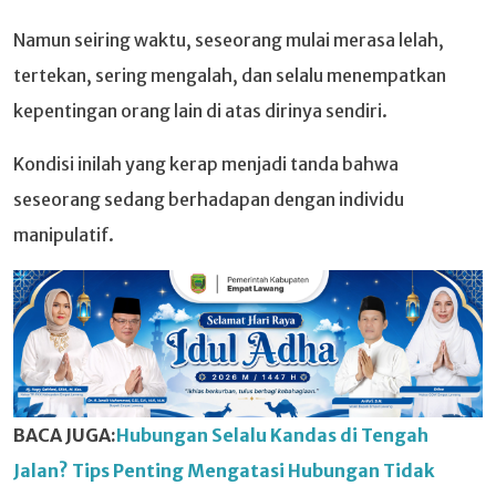
Namun seiring waktu, seseorang mulai merasa lelah,
tertekan, sering mengalah, dan selalu menempatkan
kepentingan orang lain di atas dirinya sendiri.
Kondisi inilah yang kerap menjadi tanda bahwa
seseorang sedang berhadapan dengan individu
manipulatif.
BACA JUGA:
Hubungan Selalu Kandas di Tengah
Jalan? Tips Penting Mengatasi Hubungan Tidak