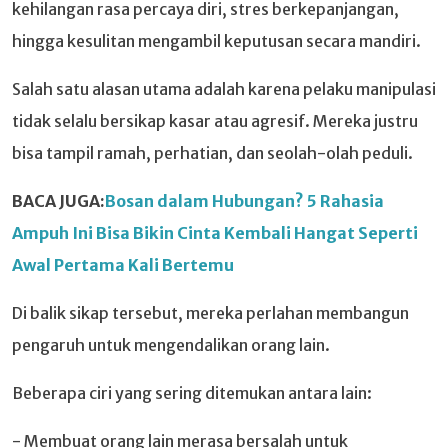
kehilangan rasa percaya diri, stres berkepanjangan,
hingga kesulitan mengambil keputusan secara mandiri.
Salah satu alasan utama adalah karena pelaku manipulasi
tidak selalu bersikap kasar atau agresif. Mereka justru
bisa tampil ramah, perhatian, dan seolah-olah peduli.
BACA JUGA:
Bosan dalam Hubungan? 5 Rahasia
Ampuh Ini Bisa Bikin Cinta Kembali Hangat Seperti
Awal Pertama Kali Bertemu
Di balik sikap tersebut, mereka perlahan membangun
pengaruh untuk mengendalikan orang lain.
Beberapa ciri yang sering ditemukan antara lain:
- Membuat orang lain merasa bersalah untuk