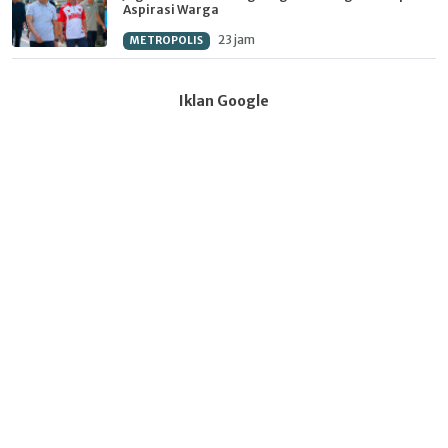
Aspirasi Warga
23 jam
METROPOLIS
Iklan Google