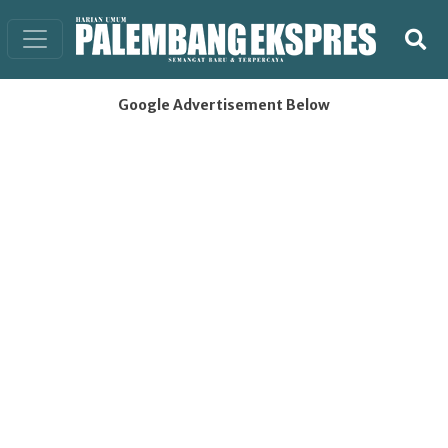
Google Advertisement Below