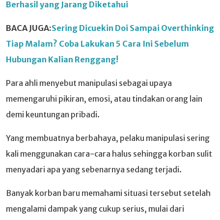
Berhasil yang Jarang Diketahui
BACA JUGA:
Sering Dicuekin Doi Sampai Overthinking
Tiap Malam? Coba Lakukan 5 Cara Ini Sebelum
Hubungan Kalian Renggang!
Para ahli menyebut manipulasi sebagai upaya
memengaruhi pikiran, emosi, atau tindakan orang lain
demi keuntungan pribadi.
Yang membuatnya berbahaya, pelaku manipulasi sering
kali menggunakan cara-cara halus sehingga korban sulit
menyadari apa yang sebenarnya sedang terjadi.
Banyak korban baru memahami situasi tersebut setelah
mengalami dampak yang cukup serius, mulai dari