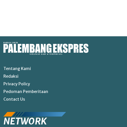
Tentang Kami
Redaksi
Privacy Policy
Pedoman Pemberitaan
Contact Us
NETWORK