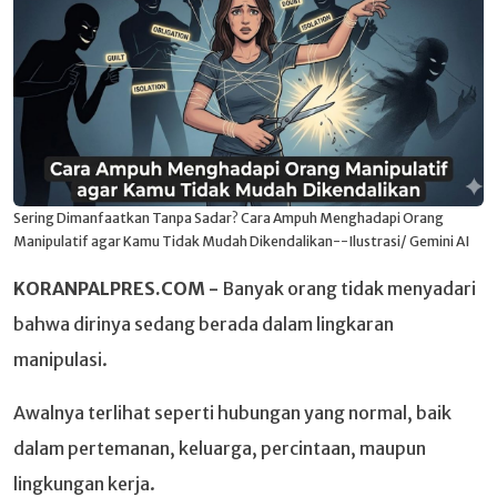
Sering Dimanfaatkan Tanpa Sadar? Cara Ampuh Menghadapi Orang
Manipulatif agar Kamu Tidak Mudah Dikendalikan--Ilustrasi/ Gemini AI
KORANPALPRES.COM -
Banyak orang tidak menyadari
bahwa dirinya sedang berada dalam lingkaran
manipulasi.
Awalnya terlihat seperti hubungan yang normal, baik
dalam pertemanan, keluarga, percintaan, maupun
lingkungan kerja.