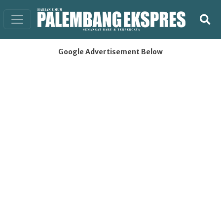
Google Advertisement Below