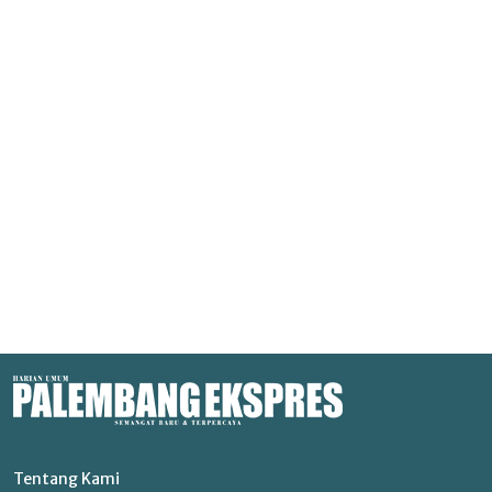
Tentang Kami