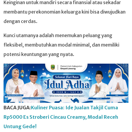
Keinginan untuk mandiri secara finansial atau sekadar
membantu perekonomian keluarga kini bisa diwujudkan
dengan cerdas.
Kunci utamanya adalah menemukan peluang yang
fleksibel, membutuhkan modal minimal, dan memiliki
potensi keuntungan yang nyata.
BACA JUGA:
Kuliner Puasa: Ide Jualan Takjil Cuma
Rp5000 Es Stroberi Cincau Creamy, Modal Receh
Untung Gede!