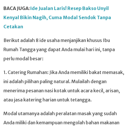
BACA JUGA:
Ide Jualan Laris! Resep Bakso Unyil
Kenyal Bikin Nagih, Cuma Modal Sendok Tanpa
Cetakan
Berikut adalah 8 ide usaha menjanjikan khusus Ibu
Rumah Tangga yang dapat Anda mulai hari ini, tanpa
perlu modal besar:
1. Catering Rumahan: Jika Anda memiliki bakat memasak,
ini adalah pilihan paling natural. Mulailah dengan
menerima pesanan nasi kotak untuk acara kecil, arisan,
atau jasa katering harian untuk tetangga.
Modal utamanya adalah peralatan masak yang sudah
Anda miliki dan kemampuan mengolah bahan makanan