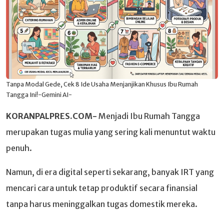
Tanpa Modal Gede, Cek 8 Ide Usaha Menjanjikan Khusus Ibu Rumah
Tangga Ini!-Gemini AI-
KORANPALPRES.COM-
Menjadi Ibu Rumah Tangga
merupakan tugas mulia yang sering kali menuntut waktu
penuh.
Namun, di era digital seperti sekarang, banyak IRT yang
mencari cara untuk tetap produktif secara finansial
tanpa harus meninggalkan tugas domestik mereka.