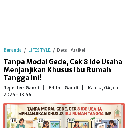
Beranda
LIFESTYLE
Detail Artikel
Tanpa Modal Gede, Cek 8 Ide Usaha
Menjanjikan Khusus Ibu Rumah
Tangga Ini!
Reporter:
Gandi
|
Editor:
Gandi
|
Kamis , 04 Jun
2026 - 13:54