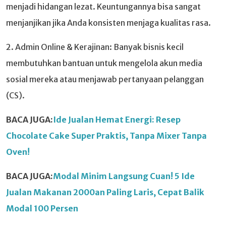
menjadi hidangan lezat. Keuntungannya bisa sangat
menjanjikan jika Anda konsisten menjaga kualitas rasa.
2. Admin Online & Kerajinan: Banyak bisnis kecil
membutuhkan bantuan untuk mengelola akun media
sosial mereka atau menjawab pertanyaan pelanggan
(CS).
BACA JUGA:
Ide Jualan Hemat Energi: Resep
Chocolate Cake Super Praktis, Tanpa Mixer Tanpa
Oven!
BACA JUGA:
Modal Minim Langsung Cuan! 5 Ide
Jualan Makanan 2000an Paling Laris, Cepat Balik
Modal 100 Persen