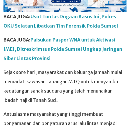
BACA JUGA:
Usut Tuntas Dugaan Kasus Ini, Polres
OKU Selatan Libatkan Tim Forensik Polda Sumsel
BACA JUGA:
Palsukan Paspor WNA untuk Aktivasi
IMEI, Ditreskrimsus Polda Sumsel Ungkap Jaringan
Siber Lintas Provinsi
Sejak sore hari, masyarakat dan keluarga jamaah mulai
memadati kawasan Lapangan MTQ untuk menyambut
kedatangan sanak saudara yang telah menunaikan
ibadah haji di Tanah Suci.
Antusiasme masyarakat yang tinggi membuat
pengamanan dan pengaturan arus lalu lintas menjadi