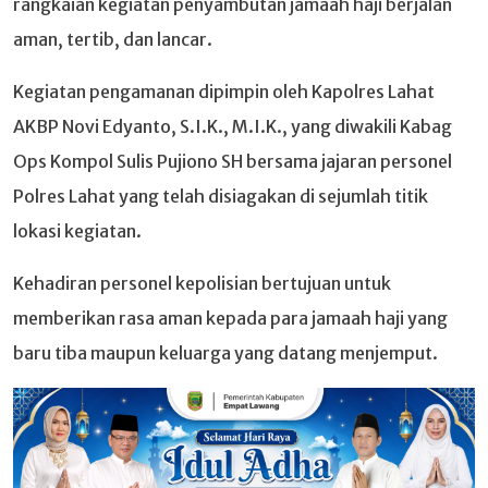
rangkaian kegiatan penyambutan jamaah haji berjalan
aman, tertib, dan lancar.
Kegiatan pengamanan dipimpin oleh Kapolres Lahat
AKBP Novi Edyanto, S.I.K., M.I.K., yang diwakili Kabag
Ops Kompol Sulis Pujiono SH bersama jajaran personel
Polres Lahat yang telah disiagakan di sejumlah titik
lokasi kegiatan.
Kehadiran personel kepolisian bertujuan untuk
memberikan rasa aman kepada para jamaah haji yang
baru tiba maupun keluarga yang datang menjemput.