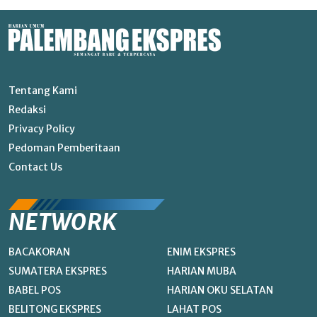
Tentang Kami
Redaksi
Privacy Policy
Pedoman Pemberitaan
Contact Us
NETWORK
BACAKORAN
ENIM EKSPRES
SUMATERA EKSPRES
HARIAN MUBA
BABEL POS
HARIAN OKU SELATAN
BELITONG EKSPRES
LAHAT POS