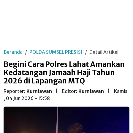
Beranda
POLDA SUMSEL PRESISI
Detail Artikel
Begini Cara Polres Lahat Amankan
Kedatangan Jamaah Haji Tahun
2026 di Lapangan MTQ
Reporter:
Kurniawan
|
Editor:
Kurniawan
|
Kamis
, 04 Jun 2026 - 15:58