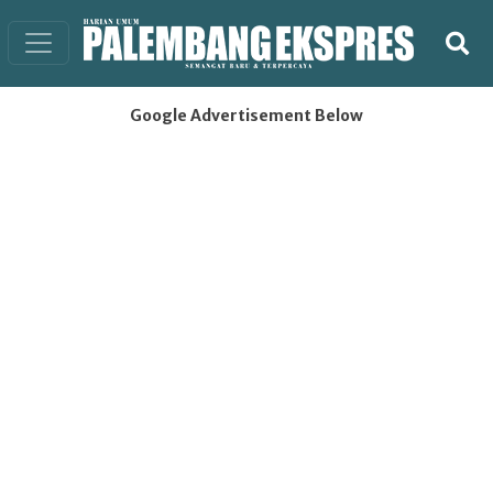
Google Advertisement Below