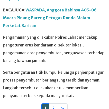
BACA JUGA:
WASPADA, Anggota Babinsa 405-06
Muara Pinang Bareng Petugas Ronda Malam
Perketat Barisan
Pengamanan yang dilakukan Polres Lahat mencakup
pengaturan arus kendaraan di sekitar lokasi,
pengamanan area penyambutan, pengawasan terhadap
barang bawaan jamaah.
Serta pengaturan titik kumpul keluarga penjemput agar
proses penyambutan berlangsung tertib dan nyaman.
Langkah tersebut dilakukan untuk memberikan
pelayanan terbaik kepada masyarakat.
1
2
»