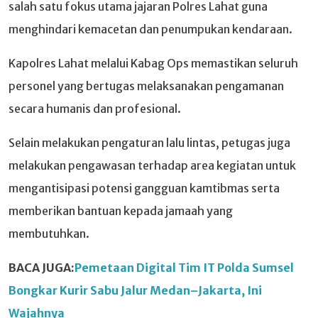
salah satu fokus utama jajaran Polres Lahat guna
menghindari kemacetan dan penumpukan kendaraan.
Kapolres Lahat melalui Kabag Ops memastikan seluruh
personel yang bertugas melaksanakan pengamanan
secara humanis dan profesional.
Selain melakukan pengaturan lalu lintas, petugas juga
melakukan pengawasan terhadap area kegiatan untuk
mengantisipasi potensi gangguan kamtibmas serta
memberikan bantuan kepada jamaah yang
membutuhkan.
BACA JUGA:
Pemetaan Digital Tim IT Polda Sumsel
Bongkar Kurir Sabu Jalur Medan–Jakarta, Ini
Wajahnya