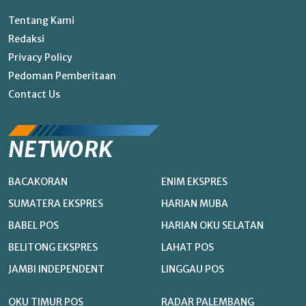
Tentang Kami
Redaksi
Privacy Policy
Pedoman Pemberitaan
Contact Us
NETWORK
BACAKORAN
ENIM EKSPRES
SUMATERA EKSPRES
HARIAN MUBA
BABEL POS
HARIAN OKU SELATAN
BELITONG EKSPRES
LAHAT POS
JAMBI INDEPENDENT
LINGGAU POS
OKU TIMUR POS
RADAR PALEMBANG