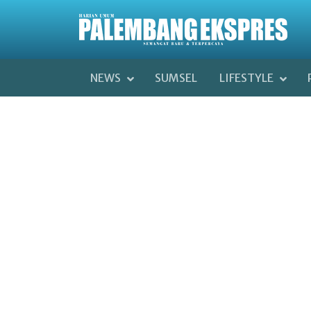
NEWS
SUMSEL
LIFESTYLE