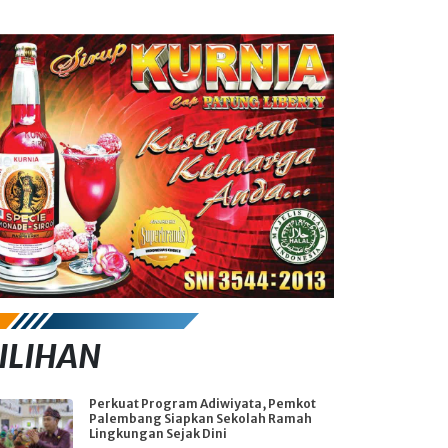
ILIHAN
Perkuat Program Adiwiyata, Pemkot
Palembang Siapkan Sekolah Ramah
Lingkungan Sejak Dini