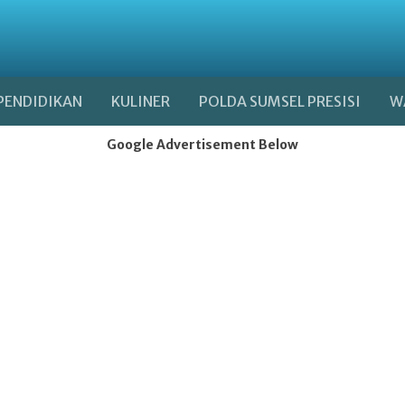
PENDIDIKAN
KULINER
POLDA SUMSEL PRESISI
W
Google Advertisement Below