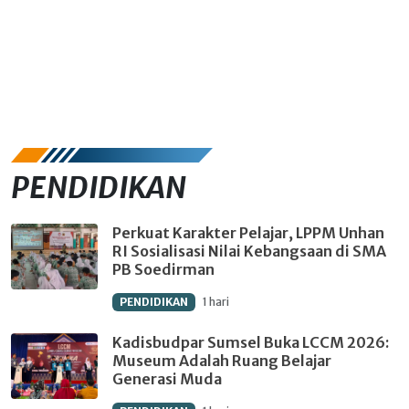
PENDIDIKAN
Perkuat Karakter Pelajar, LPPM Unhan
RI Sosialisasi Nilai Kebangsaan di SMA
PB Soedirman
PENDIDIKAN
1 hari
Kadisbudpar Sumsel Buka LCCM 2026:
Museum Adalah Ruang Belajar
Generasi Muda