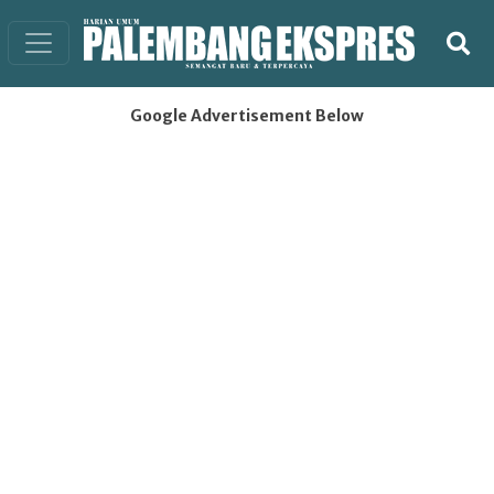
Google Advertisement Below