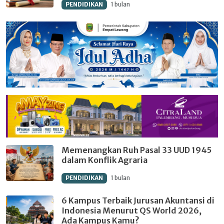
PENDIDIKAN
1 bulan
Memenangkan Ruh Pasal 33 UUD 1945
dalam Konflik Agraria
PENDIDIKAN
1 bulan
6 Kampus Terbaik Jurusan Akuntansi di
Indonesia Menurut QS World 2026,
Ada Kampus Kamu?