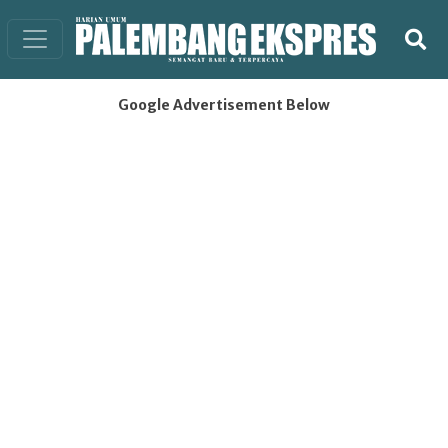
Google Advertisement Below