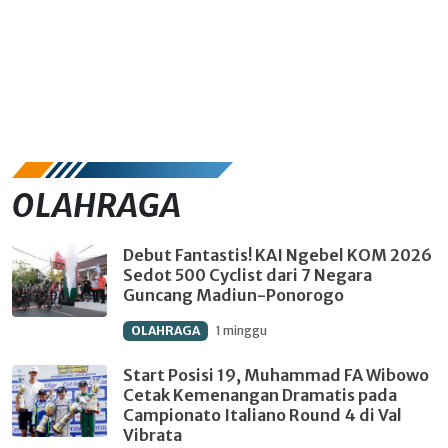
OLAHRAGA
Debut Fantastis! KAI Ngebel KOM 2026
Sedot 500 Cyclist dari 7 Negara
Guncang Madiun-Ponorogo
OLAHRAGA
1 minggu
Start Posisi 19, Muhammad FA Wibowo
Cetak Kemenangan Dramatis pada
Campionato Italiano Round 4 di Val
Vibrata