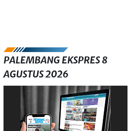
PALEMBANG EKSPRES 8
AGUSTUS 2026