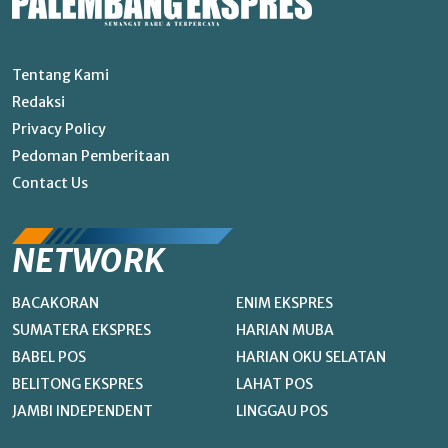
Tentang Kami
Redaksi
Privacy Policy
Pedoman Pemberitaan
Contact Us
NETWORK
BACAKORAN
ENIM EKSPRES
SUMATERA EKSPRES
HARIAN MUBA
BABEL POS
HARIAN OKU SELATAN
BELITONG EKSPRES
LAHAT POS
JAMBI INDEPENDENT
LINGGAU POS