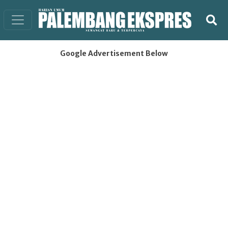
Google Advertisement Below