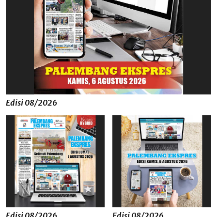
Edisi 08/2026
Edisi 08/2026
Edisi 08/2026