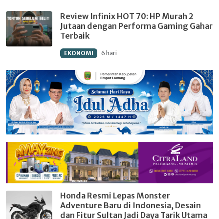
Review Infinix HOT 70: HP Murah 2
Jutaan dengan Performa Gaming Gahar
Terbaik
EKONOMI
6 hari
Honda Resmi Lepas Monster
Adventure Baru di Indonesia, Desain
dan Fitur Sultan Jadi Daya Tarik Utama