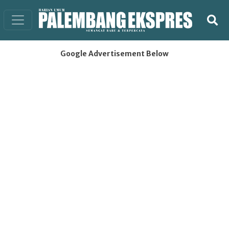
Google Advertisement Below