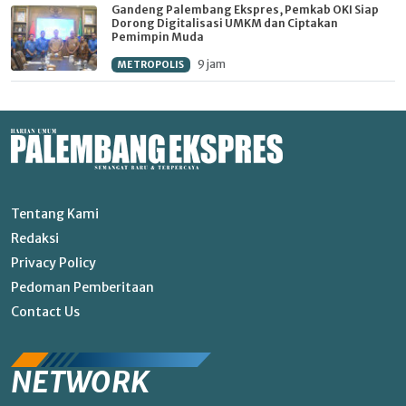
Gandeng Palembang Ekspres, Pemkab OKI Siap
Dorong Digitalisasi UMKM dan Ciptakan
Pemimpin Muda
9 jam
METROPOLIS
Tentang Kami
Redaksi
Privacy Policy
Pedoman Pemberitaan
Contact Us
NETWORK