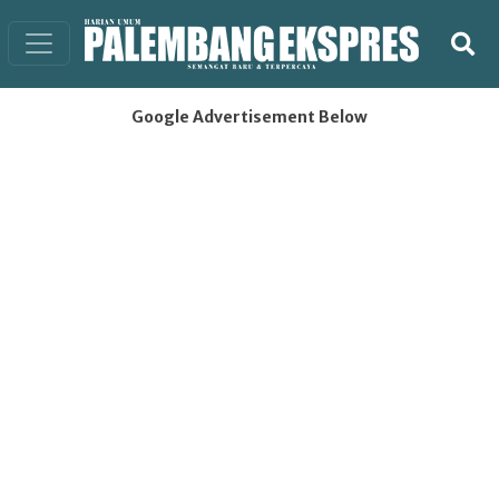
Google Advertisement Below