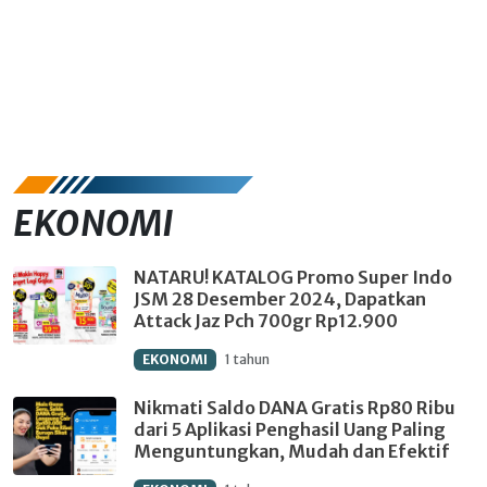
EKONOMI
NATARU! KATALOG Promo Super Indo
JSM 28 Desember 2024, Dapatkan
Attack Jaz Pch 700gr Rp12.900
EKONOMI
1 tahun
Nikmati Saldo DANA Gratis Rp80 Ribu
dari 5 Aplikasi Penghasil Uang Paling
Menguntungkan, Mudah dan Efektif