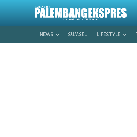
NEWS
SUMSEL
LIFESTYLE