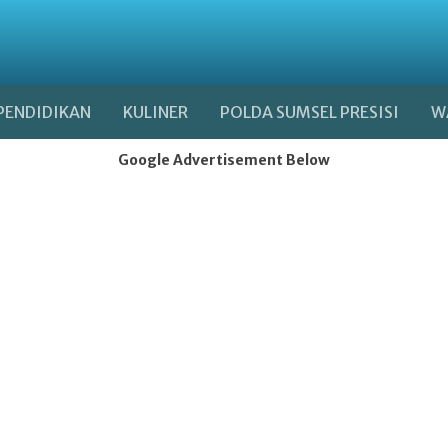
PENDIDIKAN
KULINER
POLDA SUMSEL PRESISI
W
Google Advertisement Below