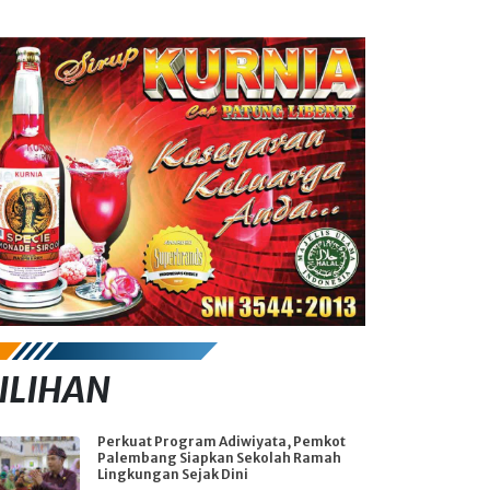
ILIHAN
Perkuat Program Adiwiyata, Pemkot
Palembang Siapkan Sekolah Ramah
Lingkungan Sejak Dini