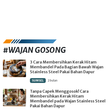
#WAJAN GOSONG
3 Cara Membersihkan Kerak Hitam
Membandel Pada Bagian Bawah Wajan
Stainless Steel Pakai Bahan Dapur
SUMSEL
2 bulan
Tanpa Capek Menggosok! Cara
Membersihkan Kerak Hitam
Membandel pada Wajan Stainless Steel
Pakai Bahan Dapur