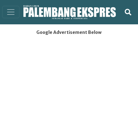
Google Advertisement Below