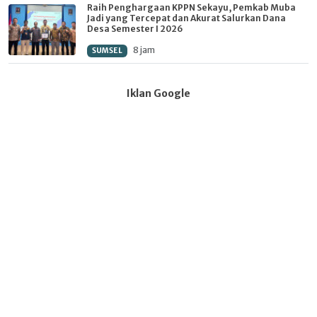
Raih Penghargaan KPPN Sekayu, Pemkab Muba
Jadi yang Tercepat dan Akurat Salurkan Dana
Desa Semester I 2026
8 jam
SUMSEL
Iklan Google