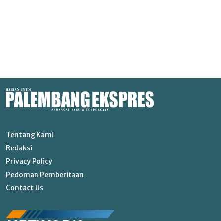
Tentang Kami
Redaksi
Privacy Policy
Pedoman Pemberitaan
Contact Us