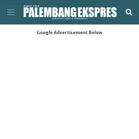
Google Advertisement Below