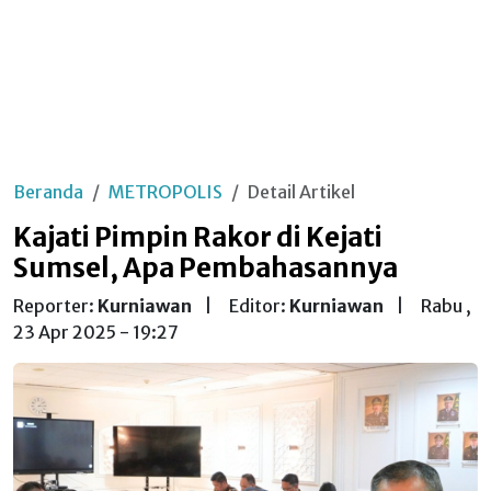
Beranda
METROPOLIS
Detail Artikel
Kajati Pimpin Rakor di Kejati
Sumsel, Apa Pembahasannya
Reporter:
Kurniawan
|
Editor:
Kurniawan
|
Rabu ,
23 Apr 2025 - 19:27