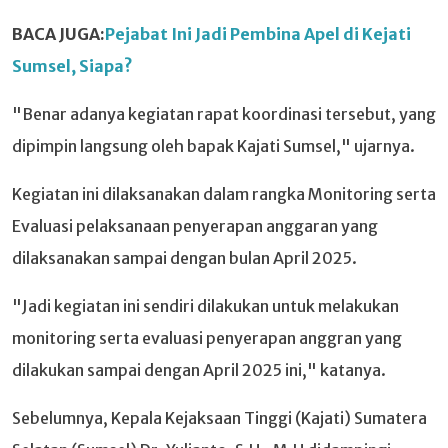
BACA JUGA:
Pejabat Ini Jadi Pembina Apel di Kejati
Sumsel, Siapa?
"Benar adanya kegiatan rapat koordinasi tersebut, yang
dipimpin langsung oleh bapak Kajati Sumsel," ujarnya.
Kegiatan ini dilaksanakan dalam rangka Monitoring serta
Evaluasi pelaksanaan penyerapan anggaran yang
dilaksanakan sampai dengan bulan April 2025.
"Jadi kegiatan ini sendiri dilakukan untuk melakukan
monitoring serta evaluasi penyerapan anggran yang
dilakukan sampai dengan April 2025 ini," katanya.
Sebelumnya, Kepala Kejaksaan Tinggi (Kajati) Sumatera