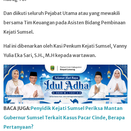
Dan diikuti seluruh Pejabat Utama atau yang mewakili
bersama Tim Keuangan pada Asisten Bidang Pembinaan
Kejati Sumsel.
Hal ini dibenarkan oleh Kasi Penkum Kejati Sumsel, Vanny
Yulia Eka Sari, S.H., M.H kepada wartawan.
BACA JUGA:
Penyidik Kejati Sumsel Periksa Mantan
Gubernur Sumsel Terkait Kasus Pacar Cinde, Berapa
Pertanyaan?