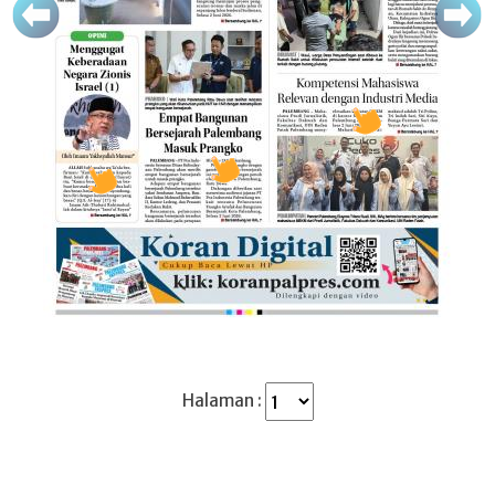
Halaman :