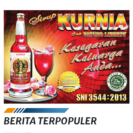
BERITA TERPOPULER