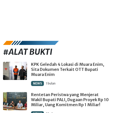
#ALAT BUKTI
KPK Geledah 4 Lokasi di Muara Enim,
Sita Dokumen Terkait OTT Bupati
Muara Enim
NEWS
1 bulan
Rentetan Peristwa yang Menjerat
Wakil Bupati PALI, Dugaan Proyek Rp 10
Miliar, Uang Komitmen Rp 1 Miliar!