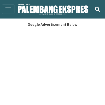
Google Advertisement Below