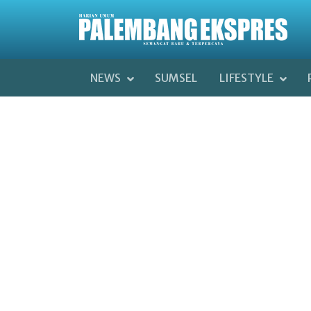
NEWS
SUMSEL
LIFESTYLE