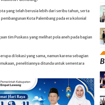
 yang telah berusia lebih dari seribu tahun, serta
 pembangunan Kota Palembang pada era kolonial
gaan tim Puskass yang melihat pola aneh pada bagian
erupa di lokasi yang sama, namun karena sebagian
B
rmukaan, penelitiannya ditunda untuk sementara