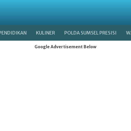
PENDIDIKAN
KULINER
POLDA SUMSEL PRESISI
W
Google Advertisement Below