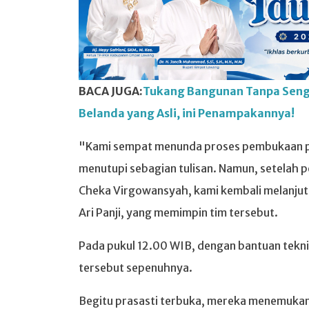
BACA JUGA:
Tukang Bangunan Tanpa Seng
Belanda yang Asli, ini Penampakannya!
"Kami sempat menunda proses pembukaan pra
menutupi sebagian tulisan. Namun, setelah 
Cheka Virgowansyah, kami kembali melanjut
Ari Panji, yang memimpin tim tersebut.
Pada pukul 12.00 WIB, dengan bantuan tekni
tersebut sepenuhnya.
Begitu prasasti terbuka, mereka menemuka