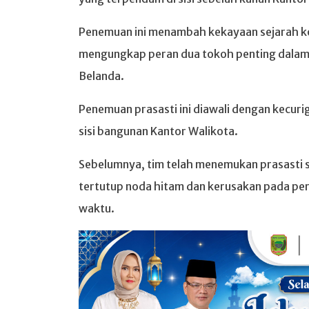
Penemuan ini menambah kekayaan sejarah kota
mengungkap peran dua tokoh penting dalam
Belanda.
Penemuan prasasti ini diawali dengan kecuri
sisi bangunan Kantor Walikota.
Sebelumnya, tim telah menemukan prasasti s
tertutup noda hitam dan kerusakan pada pe
waktu.