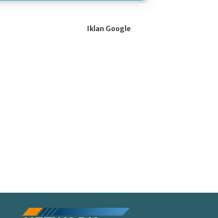
Iklan Google