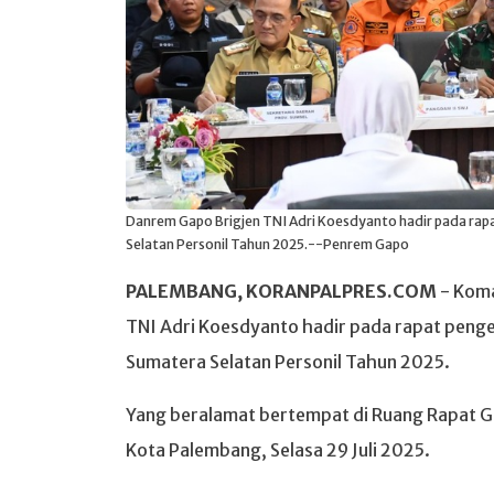
Danrem Gapo Brigjen TNI Adri Koesdyanto hadir pada rap
Selatan Personil Tahun 2025.--Penrem Gapo
PALEMBANG, KORANPALPRES.COM
- Kom
TNI Adri Koesdyanto hadir pada rapat penge
Sumatera Selatan Personil Tahun 2025.
Yang beralamat bertempat di Ruang Rapat G
Kota Palembang, Selasa 29 Juli 2025.