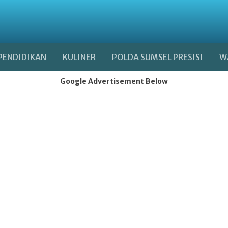
PENDIDIKAN
KULINER
POLDA SUMSEL PRESISI
W
Google Advertisement Below