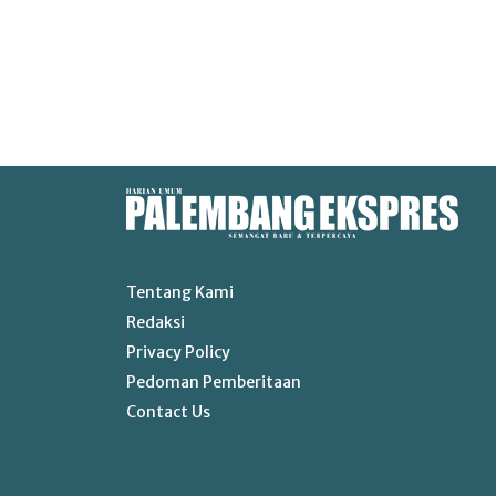
Tentang Kami
Redaksi
Privacy Policy
Pedoman Pemberitaan
Contact Us