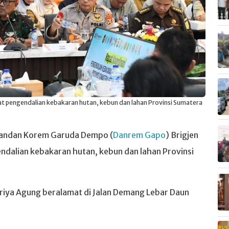
at pengendalian kebakaran hutan, kebun dan lahan Provinsi Sumatera
andan Korem Garuda Dempo (
Danrem Gapo
) Brigjen
ndalian kebakaran hutan, kebun dan lahan Provinsi
riya Agung beralamat di Jalan Demang Lebar Daun