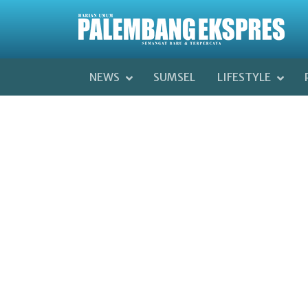
NEWS
SUMSEL
LIFESTYLE